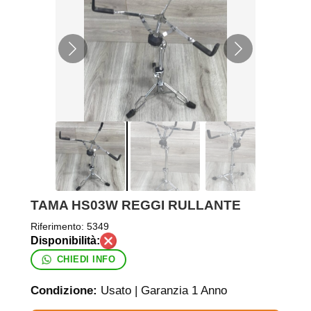
TAMA HS03W REGGI RULLANTE
Riferimento:
5349
CHIEDI INFO
Condizione:
Usato | Garanzia 1 Anno