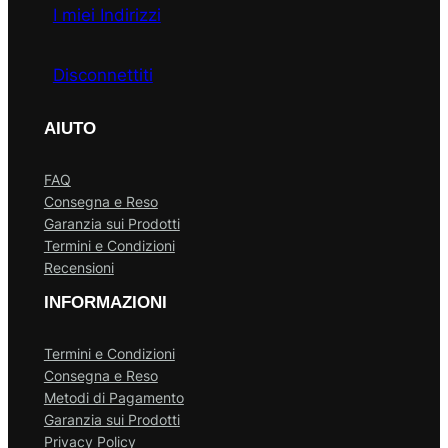
I miei Indirizzi
Disconnettiti
AIUTO
FAQ
Consegna e Reso
Garanzia sui Prodotti
Termini e Condizioni
Recensioni
INFORMAZIONI
Termini e Condizioni
Consegna e Reso
Metodi di Pagamento
Garanzia sui Prodotti
Privacy Policy