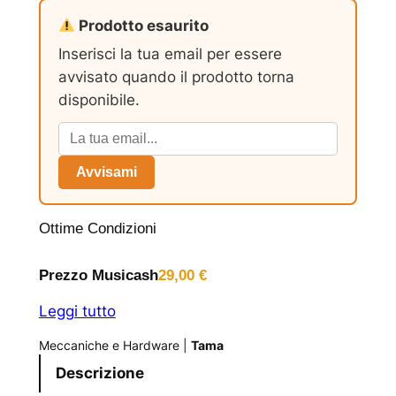
Prodotto esaurito
Inserisci la tua email per essere
avvisato quando il prodotto torna
disponibile.
Avvisami
Ottime Condizioni
Prezzo Musicash
29,00
€
Leggi tutto
Meccaniche e Hardware
|
Tama
Descrizione