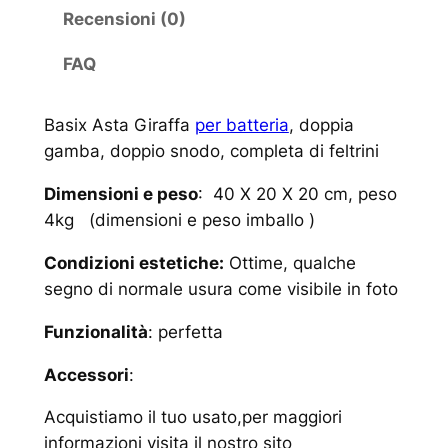
Recensioni (0)
FAQ
Basix Asta Giraffa
per batteria
, doppia
gamba, doppio snodo, completa di feltrini
Dimensioni e peso
: 40 X 20 X 20 cm, peso
4kg (dimensioni e peso imballo )
Condizioni estetiche:
Ottime, qualche
segno di normale usura come visibile in foto
Funzionalità
: perfetta
Accessori
:
Acquistiamo il tuo usato,per maggiori
informazioni visita il nostro sito