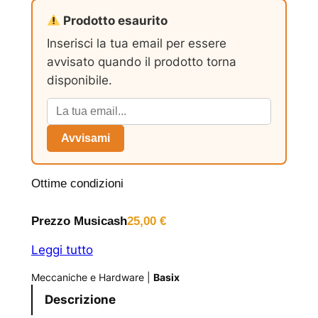
Prodotto esaurito
Inserisci la tua email per essere
avvisato quando il prodotto torna
disponibile.
Avvisami
Ottime condizioni
Prezzo Musicash
25,00
€
Leggi tutto
Meccaniche e Hardware
|
Basix
Descrizione