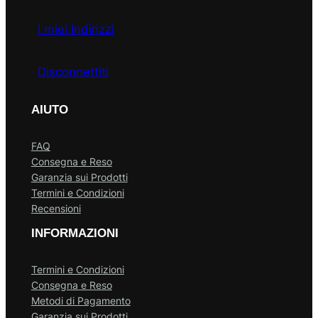
I miei Indirizzi
Disconnettiti
AIUTO
FAQ
Consegna e Reso
Garanzia sui Prodotti
Termini e Condizioni
Recensioni
INFORMAZIONI
Termini e Condizioni
Consegna e Reso
Metodi di Pagamento
Garanzia sui Prodotti