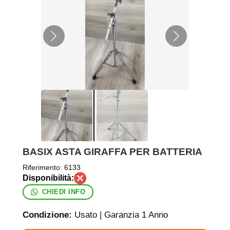
BASIX ASTA GIRAFFA PER BATTERIA
Riferimento:
6133
CHIEDI INFO
Condizione:
Usato | Garanzia 1 Anno