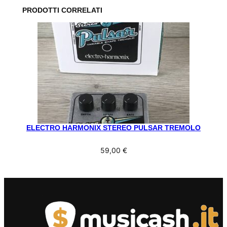
PRODOTTI CORRELATI
ELECTRO HARMONIX STEREO PULSAR TREMOLO
59,00
€