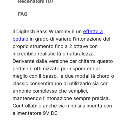
Recensioni (0)
FAQ
Il Digitech Bass Whammy è un
effetto a
pedale
in grado di variare l'intonazione del
proprio strumento fino a 2 ottave con
incredibile realisticità e naturalezza.
Derivante dalla versione per chitarra questo
pedale è ottimizzato per rispondere al
meglio con il basso, le due modalità chord o
classic consentiranno di utilizzarlo sia con
armonie complesse che semplici,
mantenendo l'intonazione sempre precisa.
Controllabile anche via midi si alimenta con
alimentatore 9V DC