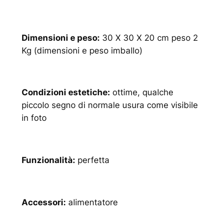
Dimensioni e peso:
30 X 30 X 20 cm peso 2
Kg (dimensioni e peso imballo)
Condizioni estetiche:
ottime, qualche
piccolo segno di normale usura come visibile
in foto
Funzionalità:
perfetta
Accessori:
alimentatore