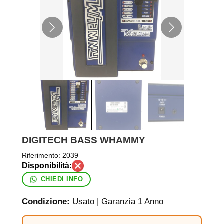
DIGITECH BASS WHAMMY
Riferimento:
2039
CHIEDI INFO
Condizione:
Usato | Garanzia 1 Anno