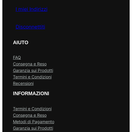
I miei Indirizzi
Disconnettiti
AIUTO
FAQ
Consegna e Reso
Garanzia sui Prodotti
Termini e Condizioni
Recensioni
INFORMAZIONI
Termini e Condizioni
Consegna e Reso
Metodi di Pagamento
Garanzia sui Prodotti