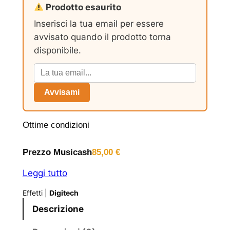
Prodotto esaurito
Inserisci la tua email per essere
avvisato quando il prodotto torna
disponibile.
Avvisami
Ottime condizioni
Prezzo Musicash
85,00
€
Leggi tutto
Effetti
|
Digitech
Descrizione