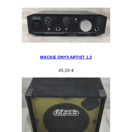
MACKIE ONYX ARTIST 1.2
45,00
€