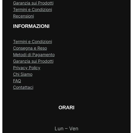
Garanzia sui Prodotti
Termini e Condizioni
Recensioni
INFORMAZIONI
Termini e Condizioni
Consegna e Reso
Metodi di Pagamento
Garanzia sui Prodotti
Privacy Policy
Chi Siamo
FAQ
Contattaci
ORARI
Lun – Ven