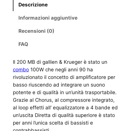
Descrizione
Informazioni aggiuntive
Recensioni (0)
FAQ
Il 200 MB di gallien & Krueger è stato un
combo
100W che negli anni 90 ha
rivoluzionato il concetto di amplificatore per
basso riuscendo ad integrare un suono
potente e di qualità in un’unità trasportabile.
Grazie al Chorus, al compressore integrato,
al loop effetti all’ equalizzatore a 4 bande ed
un’uscita Diretta di qualità superiore è stato
per anni l’unica scelta di bassisti e
contrabbassisti