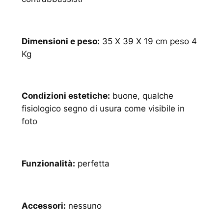
Dimensioni e peso:
35 X 39 X 19 cm peso 4
Kg
Condizioni estetiche:
buone, qualche
fisiologico segno di usura come visibile in
foto
Funzionalità:
perfetta
Accessori:
nessuno