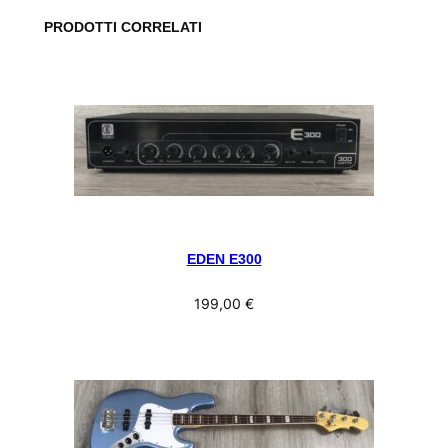
PRODOTTI CORRELATI
EDEN E300
199,00
€