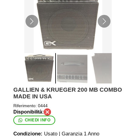
GALLIEN & KRUEGER 200 MB COMBO
MADE IN USA
Riferimento:
0444
CHIEDI INFO
Condizione:
Usato | Garanzia 1 Anno