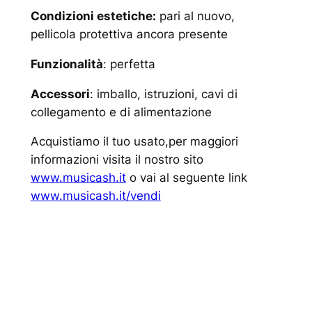
Condizioni estetiche:
pari al nuovo,
pellicola protettiva ancora presente
Funzionalità
: perfetta
Accessori
: imballo, istruzioni, cavi di
collegamento e di alimentazione
Acquistiamo il tuo usato,per maggiori
informazioni visita il nostro sito
www.musicash.it
o vai al seguente link
www.musicash.it/vendi
www.musicash.it