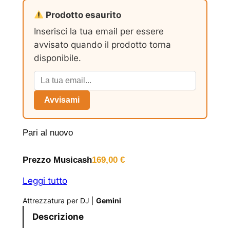
Prodotto esaurito
Inserisci la tua email per essere
avvisato quando il prodotto torna
disponibile.
Avvisami
Pari al nuovo
Prezzo Musicash
169,00
€
Leggi tutto
Attrezzatura per DJ
|
Gemini
Descrizione