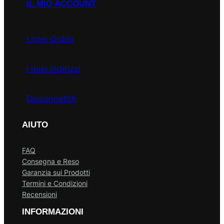
IL MIO ACCOUNT
I miei Ordini
I miei Indirizzi
Disconnettiti
AIUTO
FAQ
Consegna e Reso
Garanzia sui Prodotti
Termini e Condizioni
Recensioni
INFORMAZIONI