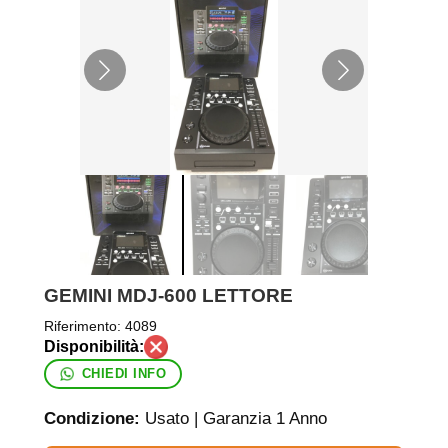
GEMINI MDJ-600 LETTORE
Riferimento:
4089
CHIEDI INFO
Condizione:
Usato | Garanzia 1 Anno