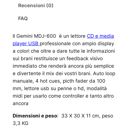
Recensioni (0)
FAQ
Il Gemini MDJ-600 è un lettore
CD e media
player USB
professionale con ampio display
a colori che oltre a dare tutte le informazioni
sui brani restituisce un feedback visivo
immediato che renderà ancora più semplice
e divertente il mix dei vostri brani. Auto loop
manuale, 4 hot cues, picth fader da 100
mm, lettore usb su penne o hd, modalità
midi per usarlo come controller e tanto altro
ancora
Dimensioni e peso
: 33 X 30 X 11 cm, peso
3,3 KG