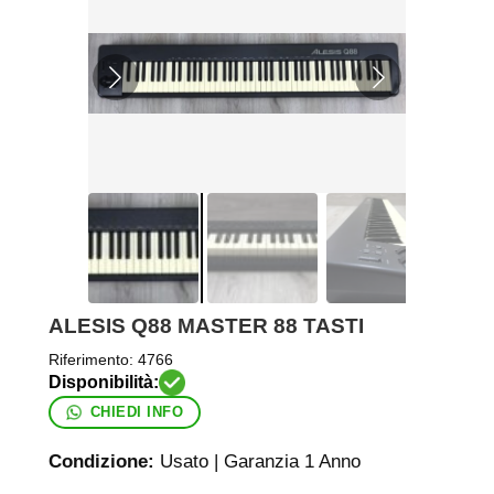
ALESIS Q88 MASTER 88 TASTI
Riferimento:
4766
CHIEDI INFO
Condizione:
Usato | Garanzia 1 Anno