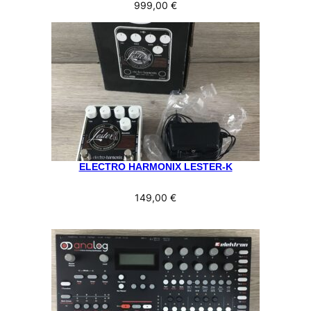
999,00
€
ELECTRO HARMONIX LESTER-K
149,00
€