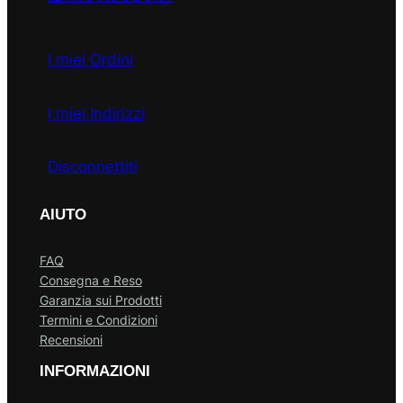
I miei Ordini
I miei Indirizzi
Disconnettiti
AIUTO
FAQ
Consegna e Reso
Garanzia sui Prodotti
Termini e Condizioni
Recensioni
INFORMAZIONI