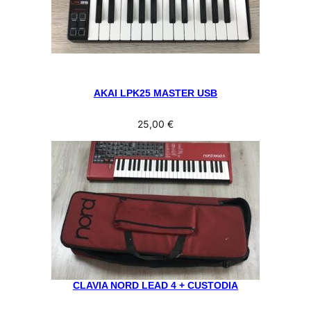
AKAI LPK25 MASTER USB
25,00
€
CLAVIA NORD LEAD 4 + CUSTODIA