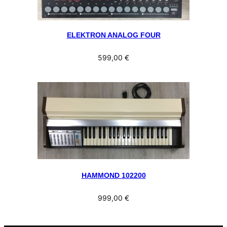
ELEKTRON ANALOG FOUR
599,00
€
HAMMOND 102200
999,00
€