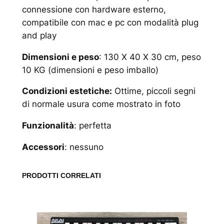
connessione con hardware esterno,
compatibile con mac e pc con modalità plug
and play
Dimensioni e peso
: 130 X 40 X 30 cm, peso
10 KG (dimensioni e peso imballo)
Condizioni estetiche:
Ottime, piccoli segni
di normale usura come mostrato in foto
Funzionalità
: perfetta
Accessori
: nessuno
PRODOTTI CORRELATI