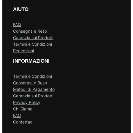
AIUTO
FAQ
Consegna e Reso
Garanzia sui Prodotti
Termini e Condizioni
Recensioni
INFORMAZIONI
Termini e Condizioni
Consegna e Reso
Metodi di Pagamento
Garanzia sui Prodotti
Privacy Policy
Chi Siamo
FAQ
Contattaci