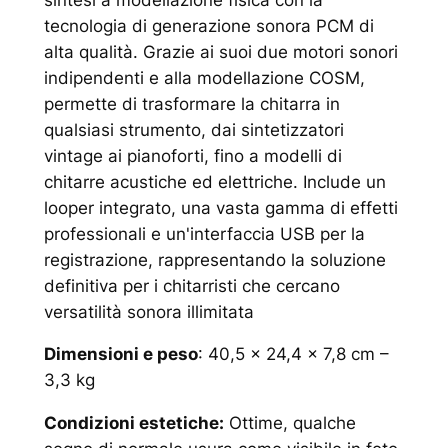
tecnologia di generazione sonora PCM di
alta qualità. Grazie ai suoi due motori sonori
indipendenti e alla modellazione COSM,
permette di trasformare la chitarra in
qualsiasi strumento, dai sintetizzatori
vintage ai pianoforti, fino a modelli di
chitarre acustiche ed elettriche. Include un
looper integrato, una vasta gamma di effetti
professionali e un'interfaccia USB per la
registrazione, rappresentando la soluzione
definitiva per i chitarristi che cercano
versatilità sonora illimitata
Dimensioni e peso
: 40,5 x 24,4 x 7,8 cm –
3,3 kg
Condizioni estetiche:
Ottime, qualche