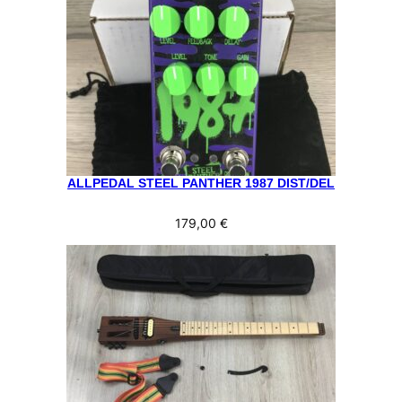
ALLPEDAL STEEL PANTHER 1987 DIST/DEL
179,00
€