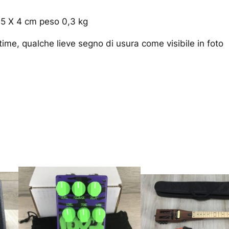
 5 X 4 cm peso 0,3 kg
ttime, qualche lieve segno di usura come visibile in foto